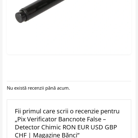
Nu există recenzii până acum.
Fii primul care scrii o recenzie pentru
„Pix Verificator Bancnote False –
Detector Chimic RON EUR USD GBP
CHF | Magazine Bănci”