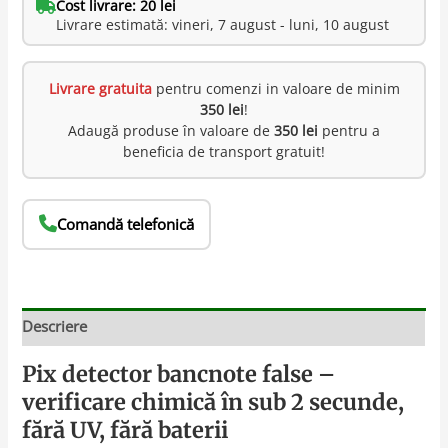
Cost livrare: 20 lei
Livrare estimată: vineri, 7 august - luni, 10 august
Livrare gratuita
pentru comenzi in valoare de minim
350 lei
!
Adaugă produse în valoare de
350 lei
pentru a
beneficia de transport gratuit!
Comandă telefonică
Descriere
Pix detector bancnote false –
verificare chimică în sub 2 secunde,
fără UV, fără baterii