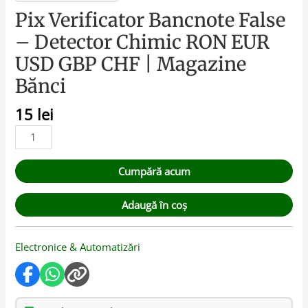
Pix Verificator Bancnote False
– Detector Chimic RON EUR
USD GBP CHF | Magazine
Bănci
15
lei
Cumpără acum
Adaugă în coș
Electronice & Automatizări