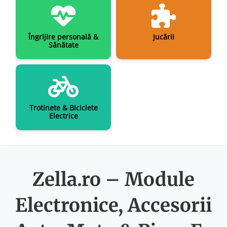
Îngrijire personală &
Jucării
Sănătate
Trotinete & Biciclete
Electrice
Zella.ro – Module
Electronice, Accesorii