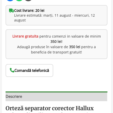
Cost livrare: 20 lei
Livrare estimată: marți, 11 august - miercuri, 12
august
Livrare gratuita
pentru comenzi in valoare de minim
350 lei
!
Adaugă produse în valoare de
350 lei
pentru a
beneficia de transport gratuit!
Comandă telefonică
Descriere
Orteză separator corector Hallux