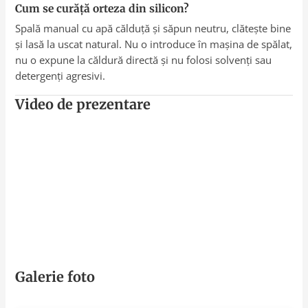
Cum se curăță orteza din silicon?
Spală manual cu apă călduță și săpun neutru, clătește bine
și lasă la uscat natural. Nu o introduce în mașina de spălat,
nu o expune la căldură directă și nu folosi solvenți sau
detergenți agresivi.
Video de prezentare
Galerie foto