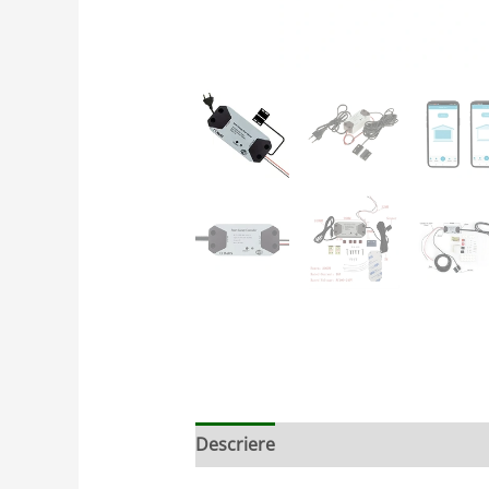
Descriere