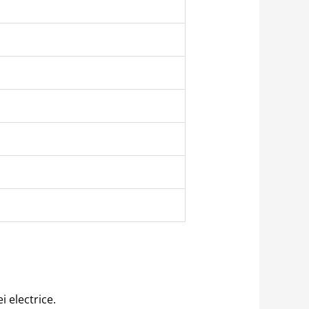
 electrice.