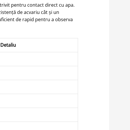
trivit pentru contact direct cu apa.
istență de acvariu cât și un
ficient de rapid pentru a observa
 Detaliu