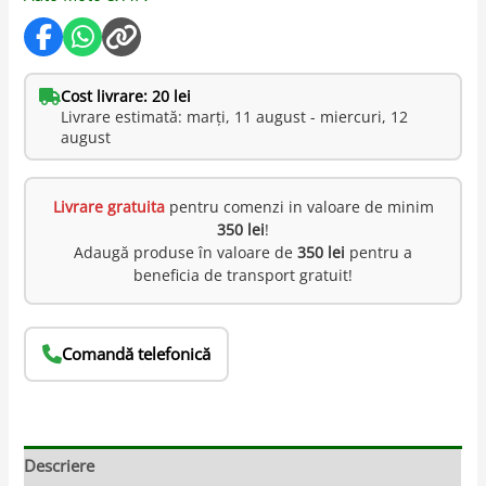
Cost livrare: 20 lei
Livrare estimată: marți, 11 august - miercuri, 12
august
Livrare gratuita
pentru comenzi in valoare de minim
350 lei
!
Adaugă produse în valoare de
350 lei
pentru a
beneficia de transport gratuit!
Comandă telefonică
Descriere