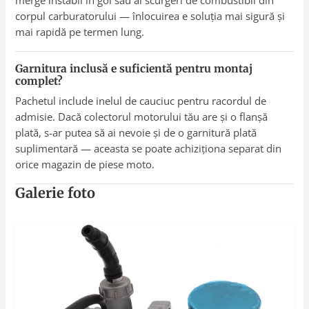
corpul carburatorului — înlocuirea e soluția mai sigură și
mai rapidă pe termen lung.
Garnitura inclusă e suficientă pentru montaj
complet?
Pachetul include inelul de cauciuc pentru racordul de
admisie. Dacă colectorul motorului tău are și o flanșă
plată, s-ar putea să ai nevoie și de o garnitură plată
suplimentară — aceasta se poate achiziționa separat din
orice magazin de piese moto.
Galerie foto