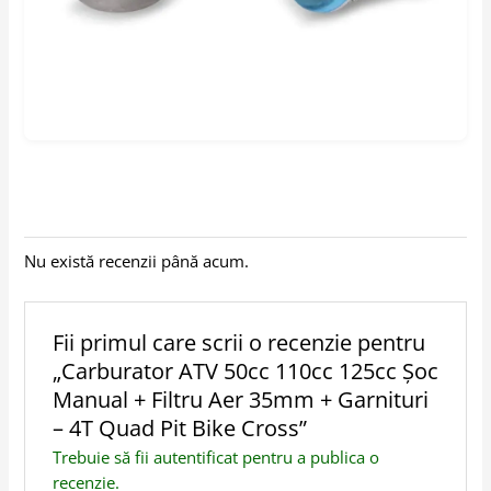
Nu există recenzii până acum.
Fii primul care scrii o recenzie pentru
„Carburator ATV 50cc 110cc 125cc Șoc
Manual + Filtru Aer 35mm + Garnituri
– 4T Quad Pit Bike Cross”
Trebuie să fii
autentificat
pentru a publica o
recenzie.