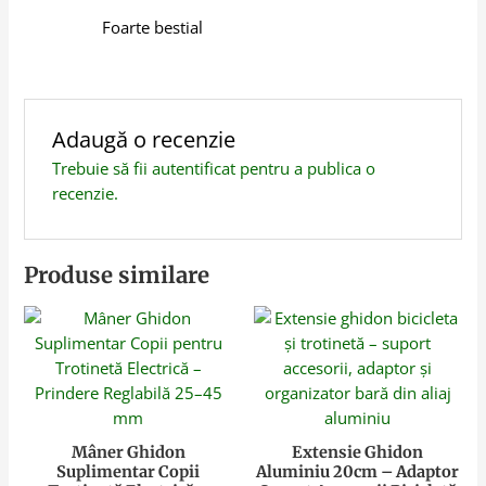
Foarte bestial
Adaugă o recenzie
Trebuie să fii
autentificat
pentru a publica o
recenzie.
Produse similare
Mâner Ghidon
Extensie Ghidon
Suplimentar Copii
Aluminiu 20cm – Adaptor