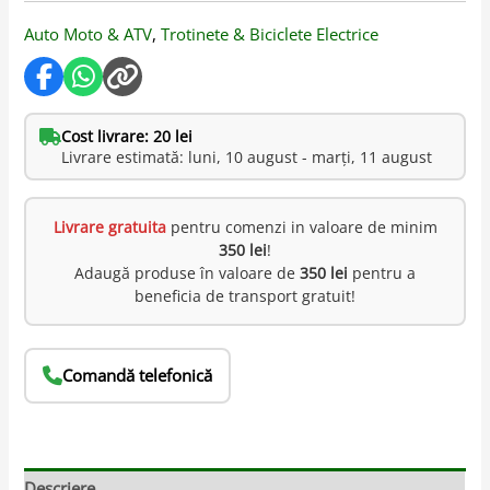
Auto Moto & ATV
,
Trotinete & Biciclete Electrice
Cost livrare: 20 lei
Livrare estimată: luni, 10 august - marți, 11 august
Livrare gratuita
pentru comenzi in valoare de minim
350 lei
!
Adaugă produse în valoare de
350 lei
pentru a
beneficia de transport gratuit!
Comandă telefonică
Descriere