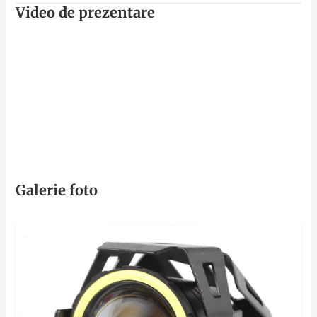
Video de prezentare
Galerie foto