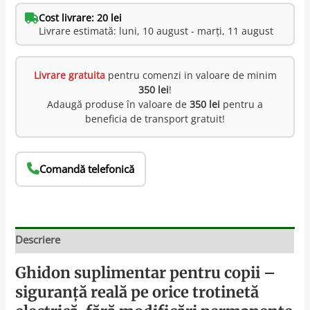
Cost livrare: 20 lei
Livrare estimată: luni, 10 august - marți, 11 august
Livrare gratuita
pentru comenzi in valoare de minim
350 lei
!
Adaugă produse în valoare de
350 lei
pentru a
beneficia de transport gratuit!
Comandă telefonică
Descriere
Ghidon suplimentar pentru copii –
siguranță reală pe orice trotinetă