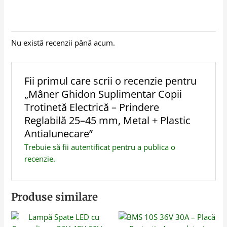
Nu există recenzii până acum.
Fii primul care scrii o recenzie pentru
„Mâner Ghidon Suplimentar Copii
Trotinetă Electrică – Prindere
Reglabilă 25–45 mm, Metal + Plastic
Antialunecare”
Trebuie să fii
autentificat
pentru a publica o
recenzie.
Produse similare