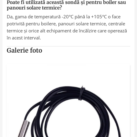
Poate fi utilizată această sondă și pentru boiler sau
panouri solare termice?
Da, gama de temperatură -20°C până la +105°C o face
potrivită pentru boilere, panouri solare termice, centrale
termice și orice alt echipament de încălzire care operează
în acest interval.
Galerie foto