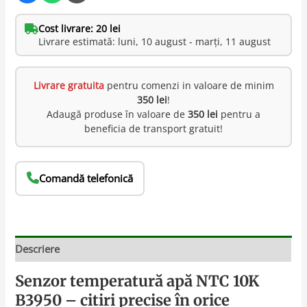
Cost livrare: 20 lei
Livrare estimată: luni, 10 august - marți, 11 august
Livrare gratuita
pentru comenzi in valoare de minim
350 lei
!
Adaugă produse în valoare de
350 lei
pentru a
beneficia de transport gratuit!
Comandă telefonică
Descriere
Senzor temperatură apă NTC 10K
B3950 – citiri precise în orice