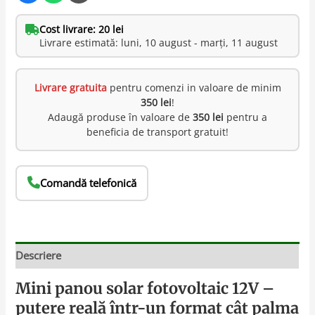
Cost livrare: 20 lei
Livrare estimată: luni, 10 august - marți, 11 august
Livrare gratuita
pentru comenzi in valoare de minim
350 lei
!
Adaugă produse în valoare de
350 lei
pentru a
beneficia de transport gratuit!
Comandă telefonică
Descriere
Mini panou solar fotovoltaic 12V –
putere reală într-un format cât palma