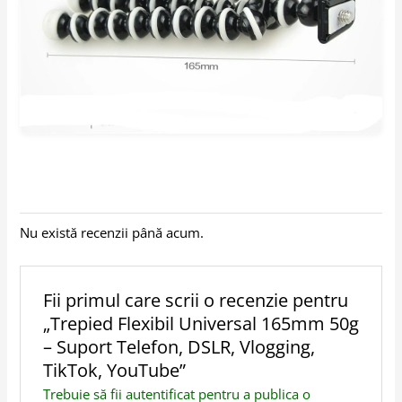
Nu există recenzii până acum.
Fii primul care scrii o recenzie pentru
„Trepied Flexibil Universal 165mm 50g
– Suport Telefon, DSLR, Vlogging,
TikTok, YouTube”
Trebuie să fii
autentificat
pentru a publica o