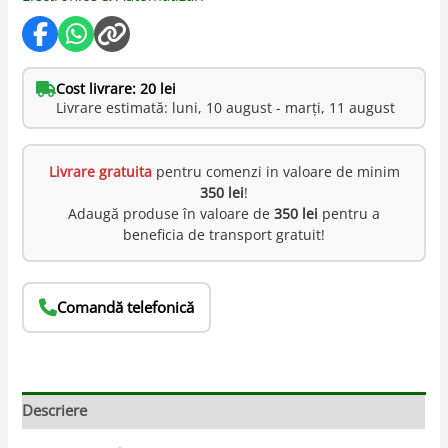
Cost livrare: 20 lei
Livrare estimată: luni, 10 august - marți, 11 august
Livrare gratuita
pentru comenzi in valoare de minim
350 lei
!
Adaugă produse în valoare de
350 lei
pentru a
beneficia de transport gratuit!
Comandă telefonică
Descriere