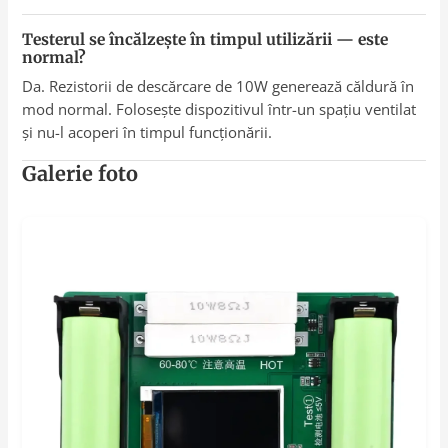
Testerul se încălzește în timpul utilizării — este
normal?
Da. Rezistorii de descărcare de 10W generează căldură în
mod normal. Folosește dispozitivul într-un spațiu ventilat
și nu-l acoperi în timpul funcționării.
Galerie foto