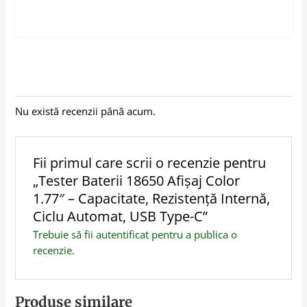
Nu există recenzii până acum.
Fii primul care scrii o recenzie pentru
„Tester Baterii 18650 Afișaj Color
1.77″ – Capacitate, Rezistență Internă,
Ciclu Automat, USB Type-C”
Trebuie să fii
autentificat
pentru a publica o
recenzie.
Produse similare