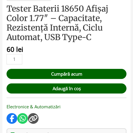
Tester Baterii 18650 Afișaj
Color 1.77″ – Capacitate,
Rezistență Internă, Ciclu
Automat, USB Type-C
60
lei
Cumpără acum
Adaugă în coș
Electronice & Automatizări