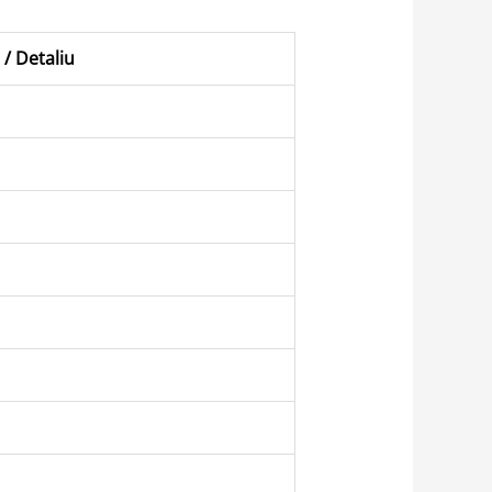
 / Detaliu