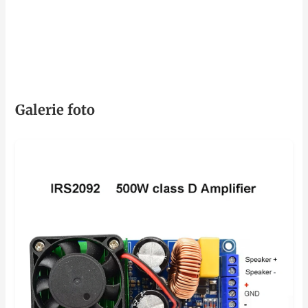
Galerie foto