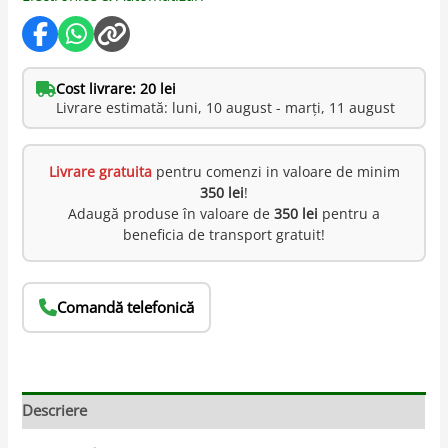
Cost livrare: 20 lei
Livrare estimată: luni, 10 august - marți, 11 august
Livrare gratuita
pentru comenzi in valoare de minim
350 lei
!
Adaugă produse în valoare de
350 lei
pentru a
beneficia de transport gratuit!
Comandă telefonică
Descriere