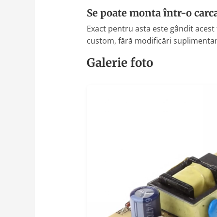
Se poate monta într-o car
Exact pentru asta este gândit acest 
custom, fără modificări suplimentar
Galerie foto