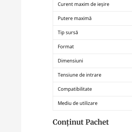
Curent maxim de ieșire
Putere maximă
Tip sursă
Format
Dimensiuni
Tensiune de intrare
Compatibilitate
Mediu de utilizare
Conținut Pachet