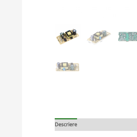
Descriere