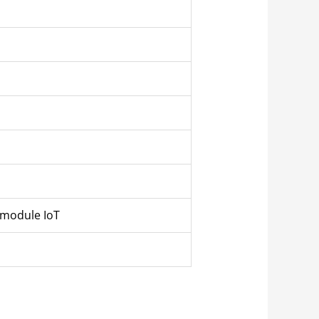
 module IoT