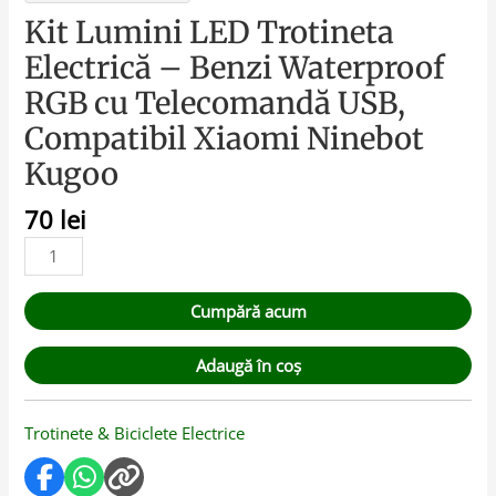
Kit Lumini LED Trotineta
Electrică – Benzi Waterproof
RGB cu Telecomandă USB,
Compatibil Xiaomi Ninebot
Kugoo
70
lei
Cumpără acum
Adaugă în coș
Trotinete & Biciclete Electrice