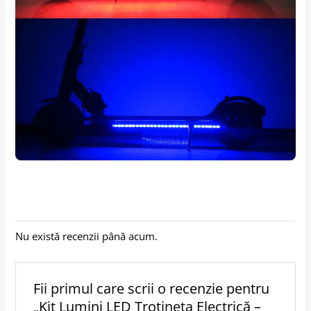
Nu există recenzii până acum.
Fii primul care scrii o recenzie pentru
„Kit Lumini LED Trotineta Electrică –