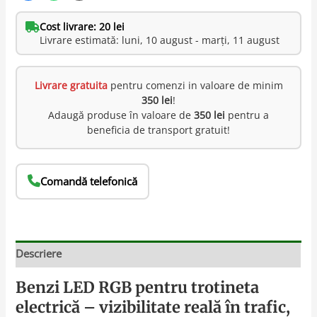
Cost livrare: 20 lei
Livrare estimată: luni, 10 august - marți, 11 august
Livrare gratuita
pentru comenzi in valoare de minim
350 lei
!
Adaugă produse în valoare de
350 lei
pentru a
beneficia de transport gratuit!
Comandă telefonică
Descriere
Benzi LED RGB pentru trotineta
electrică – vizibilitate reală în trafic,