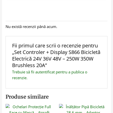
Nu există recenzii până acum.
Fii primul care scrii o recenzie pentru
„Set Controler + Display S866 Bicicletă
Electrică 24V 36V 48V – 250W 350W
Brushless 20A”
Trebuie să fii
autentificat
pentru a publica o
recenzie.
Produse similare