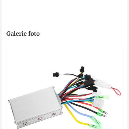
Galerie foto