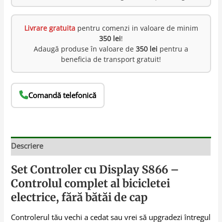
Livrare gratuita
pentru comenzi in valoare de minim
350 lei
!
Adaugă produse în valoare de
350 lei
pentru a
beneficia de transport gratuit!
Comandă telefonică
Descriere
Set Controler cu Display S866 –
Controlul complet al bicicletei
electrice, fără bătăi de cap
Controlerul tău vechi a cedat sau vrei să upgradezi întregul