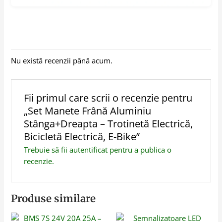
Nu există recenzii până acum.
Fii primul care scrii o recenzie pentru
„Set Manete Frână Aluminiu
Stânga+Dreapta – Trotinetă Electrică,
Bicicletă Electrică, E-Bike”
Trebuie să fii
autentificat
pentru a publica o
recenzie.
Produse similare