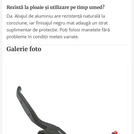
Rezistă la ploaie și utilizare pe timp umed?
Da. Aliajul de aluminiu are rezistență naturală la
coroziune, iar finisajul negru mat adaugă un strat
suplimentar de protecție. Poți folosi manetele fără
probleme în condiții meteo variate.
Galerie foto