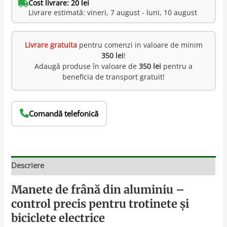
Cost livrare: 20 lei
Livrare estimată: vineri, 7 august - luni, 10 august
Livrare gratuita
pentru comenzi in valoare de minim
350 lei
!
Adaugă produse în valoare de
350 lei
pentru a
beneficia de transport gratuit!
Comandă telefonică
Descriere
Manete de frână din aluminiu –
control precis pentru trotinete și
biciclete electrice