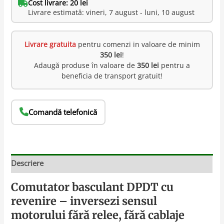
Cost livrare: 20 lei
Livrare estimată: vineri, 7 august - luni, 10 august
Livrare gratuita
pentru comenzi in valoare de minim
350 lei
!
Adaugă produse în valoare de
350 lei
pentru a
beneficia de transport gratuit!
Comandă telefonică
Descriere
Comutator basculant DPDT cu
revenire – inversezi sensul
motorului fără relee, fără cablaje