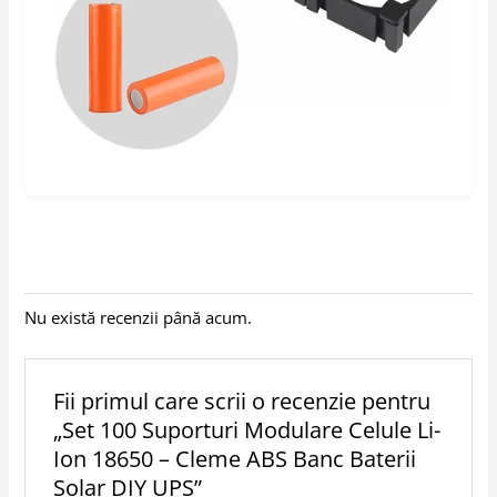
Nu există recenzii până acum.
Fii primul care scrii o recenzie pentru
„Set 100 Suporturi Modulare Celule Li-
Ion 18650 – Cleme ABS Banc Baterii
Solar DIY UPS”