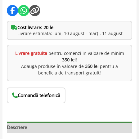
Cost livrare: 20 lei
Livrare estimată: luni, 10 august - marți, 11 august
Livrare gratuita
pentru comenzi in valoare de minim
350 lei
!
Adaugă produse în valoare de
350 lei
pentru a
beneficia de transport gratuit!
Comandă telefonică
Descriere