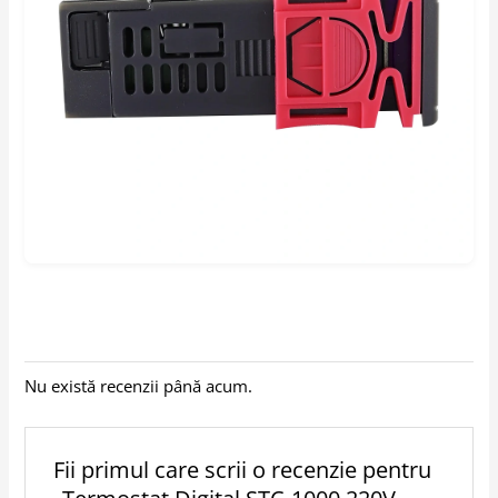
Nu există recenzii până acum.
Fii primul care scrii o recenzie pentru