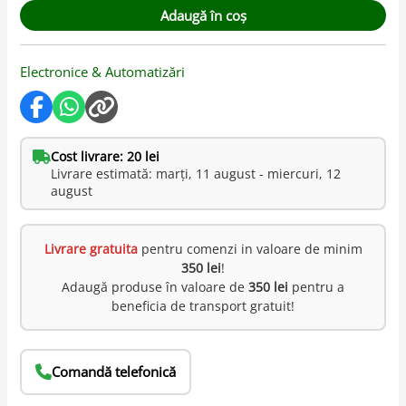
Adaugă în coș
Electronice & Automatizări
Cost livrare: 20 lei
Livrare estimată: marți, 11 august - miercuri, 12
august
Livrare gratuita
pentru comenzi in valoare de minim
350 lei
!
Adaugă produse în valoare de
350 lei
pentru a
beneficia de transport gratuit!
Comandă telefonică