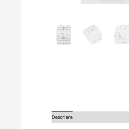
Descriere