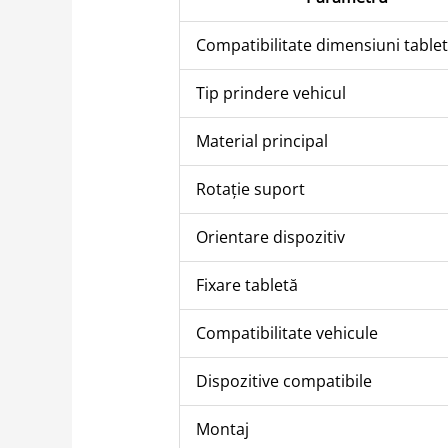
Compatibilitate dimensiuni table
Tip prindere vehicul
Material principal
Rotație suport
Orientare dispozitiv
Fixare tabletă
Compatibilitate vehicule
Dispozitive compatibile
Montaj