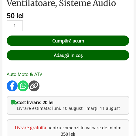
Ventilatoare, Sisteme Audio
50
lei
Cumpără acum
Adaugă în coș
Auto Moto & ATV
Cost livrare: 20 lei
Livrare estimată: luni, 10 august - marți, 11 august
Livrare gratuita
pentru comenzi in valoare de minim
350 lei
!