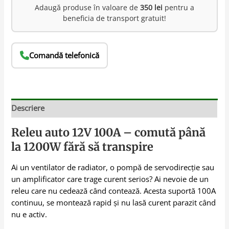
Adaugă produse în valoare de
350 lei
pentru a
beneficia de transport gratuit!
Comandă telefonică
Descriere
Releu auto 12V 100A – comută până
la 1200W fără să transpire
Ai un ventilator de radiator, o pompă de servodirecție sau
un amplificator care trage curent serios? Ai nevoie de un
releu care nu cedează când contează. Acesta suportă 100A
continuu, se montează rapid și nu lasă curent parazit când
nu e activ.