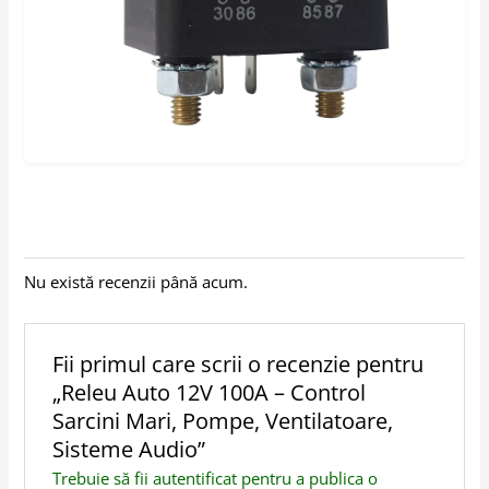
Nu există recenzii până acum.
Fii primul care scrii o recenzie pentru
„Releu Auto 12V 100A – Control
Sarcini Mari, Pompe, Ventilatoare,
Sisteme Audio”
Trebuie să fii
autentificat
pentru a publica o