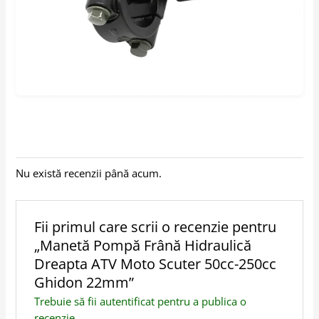
Nu există recenzii până acum.
Fii primul care scrii o recenzie pentru
„Manetă Pompă Frână Hidraulică
Dreapta ATV Moto Scuter 50cc-250cc
Ghidon 22mm”
Trebuie să fii
autentificat
pentru a publica o
recenzie.