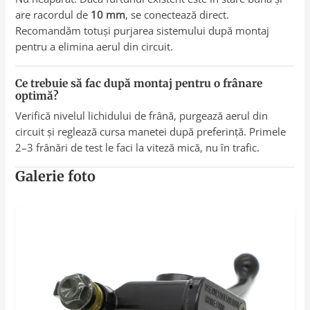
are racordul de
10 mm
, se conectează direct.
Recomandăm totuși purjarea sistemului după montaj
pentru a elimina aerul din circuit.
Ce trebuie să fac după montaj pentru o frânare
optimă?
Verifică nivelul lichidului de frână, purgează aerul din
circuit și reglează cursa manetei după preferință. Primele
2–3 frânări de test le faci la viteză mică, nu în trafic.
Galerie foto