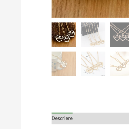
Descriere