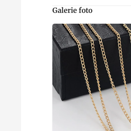
Galerie foto