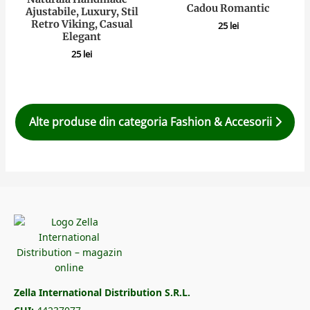
Cadou Romantic
Ajustabile, Luxury, Stil
Retro Viking, Casual
25
lei
Elegant
25
lei
Alte produse din categoria Fashion & Accesorii
Zella International Distribution S.R.L.