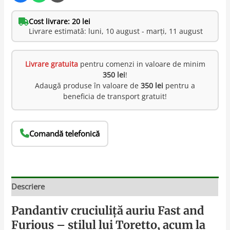
Cost livrare: 20 lei
Livrare estimată: luni, 10 august - marți, 11 august
Livrare gratuita
pentru comenzi in valoare de minim
350 lei
!
Adaugă produse în valoare de
350 lei
pentru a
beneficia de transport gratuit!
Comandă telefonică
Descriere
Pandantiv cruciuliță auriu Fast and
Furious – stilul lui Toretto, acum la