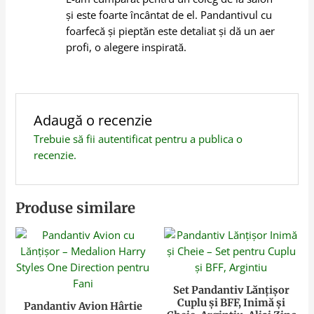
și este foarte încântat de el. Pandantivul cu
foarfecă și pieptăn este detaliat și dă un aer
profi, o alegere inspirată.
Adaugă o recenzie
Trebuie să fii
autentificat
pentru a publica o
recenzie.
Produse similare
Set Pandantiv Lănțișor
Cuplu și BFF, Inimă și
Pandantiv Avion Hârtie