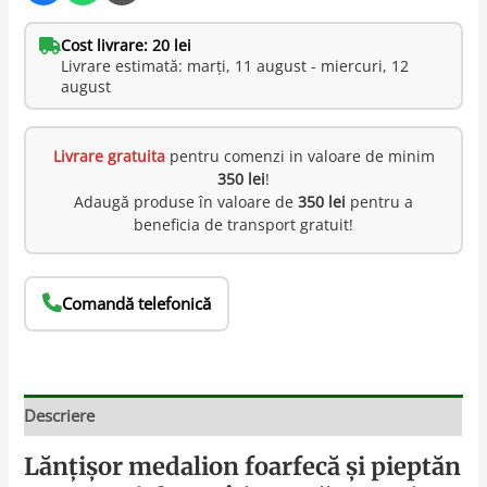
Cost livrare: 20 lei
Livrare estimată: marți, 11 august - miercuri, 12
august
Livrare gratuita
pentru comenzi in valoare de minim
350 lei
!
Adaugă produse în valoare de
350 lei
pentru a
beneficia de transport gratuit!
Comandă telefonică
Descriere
Lănțișor medalion foarfecă și pieptăn